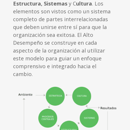
Estructura, Sistemas
y C
ultura
. Los
elementos son vistos como un sistema
completo de partes interrelacionadas
que deben unirse entre sí para que la
organización sea exitosa. El Alto
Desempeño se construye en cada
aspecto de la organización al utilizar
este modelo para guiar un enfoque
comprensivo e integrado hacia el
cambio.