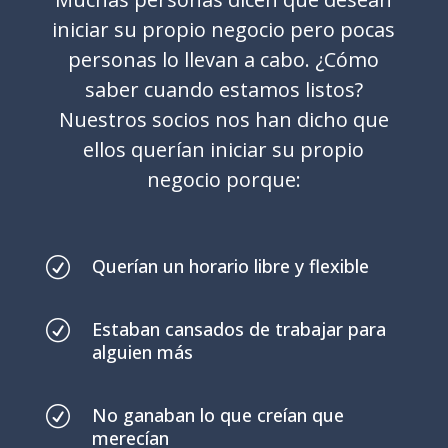
iniciar su propio negocio pero pocas
personas lo llevan a cabo. ¿Cómo
saber cuando estamos listos?
Nuestros socios nos han dicho que
ellos querían iniciar su propio
negocio porque:
R
Querían un horario libre y flexible
R
Estaban cansados de trabajar para
alguien más
R
No ganaban lo que creían que
merecían