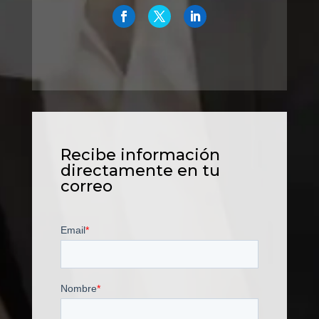
Recibe información
directamente en tu
correo