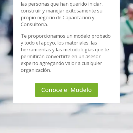
las personas que han querido iniciar,
construir y manejar exitosamente su
propio negocio de Capacitación y
Consultoría.
Te proporcionamos un modelo probado
y todo el apoyo, los materiales, las
herramientas y las metodologías que te
permitirán convertirte en un asesor
experto agregando valor a cualquier
organización.
Conoce el Modelo