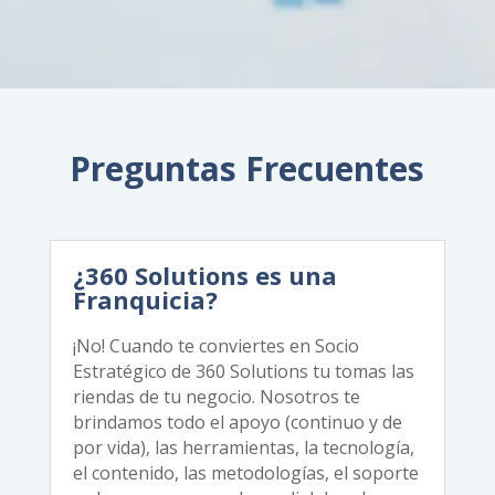
Preguntas Frecuentes
¿360 Solutions es una
Franquicia?
¡No! Cuando te conviertes en Socio
Estratégico de 360 Solutions tu tomas las
riendas de tu negocio. Nosotros te
brindamos todo el apoyo (continuo y de
por vida), las herramientas, la tecnología,
el contenido, las metodologías, el soporte