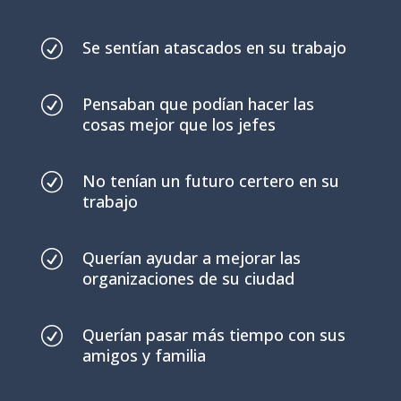
R
Se sentían atascados en su trabajo
R
Pensaban que podían hacer las
cosas mejor que los jefes
R
No tenían un futuro certero en su
trabajo
R
Querían ayudar a mejorar las
organizaciones de su ciudad
R
Querían pasar más tiempo con sus
amigos y familia