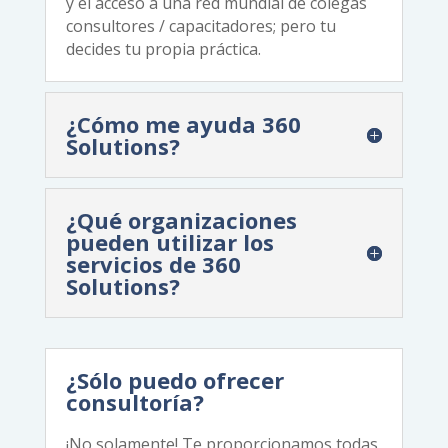
y el acceso a una red mundial de colegas
consultores / capacitadores; pero tu
decides tu propia práctica.
¿Cómo me ayuda 360
Solutions?
¿Qué organizaciones
pueden utilizar los
servicios de 360
Solutions?
¿Sólo puedo ofrecer
consultoría?
¡No solamente! Te proporcionamos todas