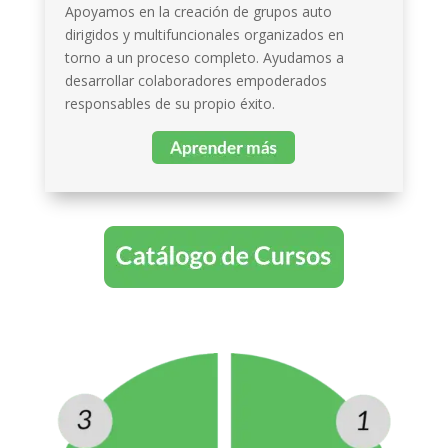
Apoyamos en la creación de grupos auto
dirigidos y multifuncionales organizados en
torno a un proceso completo. Ayudamos a
desarrollar colaboradores empoderados
responsables de su propio éxito.