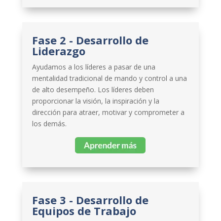
Fase 2 - Desarrollo de
Liderazgo
Ayudamos a los líderes a pasar de una
mentalidad tradicional de mando y control a una
de alto desempeño. Los líderes deben
proporcionar la visión, la inspiración y la
dirección para atraer, motivar y comprometer a
los demás.
Fase 3 - Desarrollo de
Equipos de Trabajo