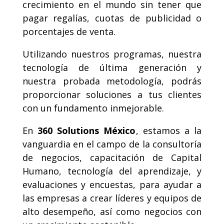
crecimiento en el mundo sin tener que
pagar regalías, cuotas de publicidad o
porcentajes de venta.
Utilizando nuestros programas, nuestra
tecnología de última generación y
nuestra probada metodología, podrás
proporcionar soluciones a tus clientes
con un fundamento inmejorable.
En
360 Solutions México
, estamos a la
vanguardia en el campo de la consultoría
de negocios, capacitación de Capital
Humano, tecnología del aprendizaje, y
evaluaciones y encuestas, para ayudar a
las empresas a crear líderes y equipos de
alto desempeño, así como negocios con