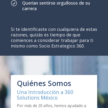
R
Querían sentirse orgullosos de su
carrera
Si te identificaste con cualquiera de estas
razones, quizás es tiempo de que
comiences a considerar trabajar para ti
mismo como Socio Estrategico 360.
Quiénes Somos
Una Introducción a 360
Solutions México
Por más de 20 años, hemos ayudado a