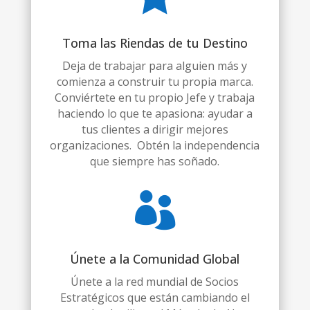
Toma las Riendas de tu Destino
Deja de trabajar para alguien más y
comienza a construir tu propia marca.
Conviértete en tu propio Jefe y trabaja
haciendo lo que te apasiona: ayudar a
tus clientes a dirigir mejores
organizaciones. Obtén la independencia
que siempre has soñado.

Únete a la Comunidad Global
Únete a la red mundial de Socios
Estratégicos que están cambiando el