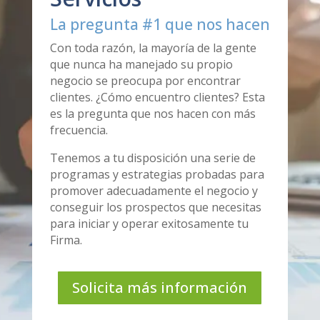
La pregunta #1 que nos hacen
Con toda razón, la mayoría de la gente
que nunca ha manejado su propio
negocio se preocupa por encontrar
clientes. ¿Cómo encuentro clientes? Esta
es la pregunta que nos hacen con más
frecuencia.
Tenemos a tu disposición una serie de
programas y estrategias probadas para
promover adecuadamente el negocio y
conseguir los prospectos que necesitas
para iniciar y operar exitosamente tu
Firma.
Solicita más información