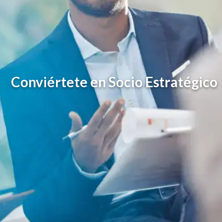
Conviértete en Socio Estratégico