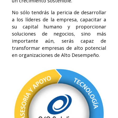
un crecimiento sostenible.
No sólo tendrás la pericia de desarrollar
a los líderes de la empresa, capacitar a
su capital humano y proporcionar
soluciones de negocios, sino más
importante aún, serás capaz de
transformar empresas de alto potencial
en organizaciones de Alto Desempeño.