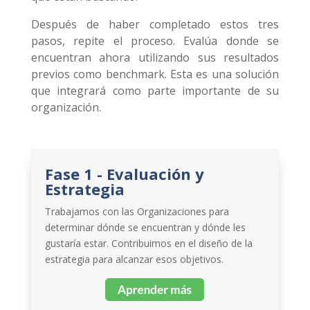
Después de haber completado estos tres
pasos, repite el proceso. Evalúa donde se
encuentran ahora utilizando sus resultados
previos como benchmark. Esta es una solución
que integrará como parte importante de su
organización.
Fase 1 - Evaluación y
Estrategia
Trabajamos con las Organizaciones para
determinar dónde se encuentran y dónde les
gustaría estar. Contribuimos en el diseño de la
estrategia para alcanzar esos objetivos.