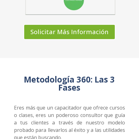
Solicitar Más Información
Metodología 360: Las 3
Fases
Eres más que un capacitador que ofrece cursos
o clases, eres un poderoso consultor que guía
a tus clientes a través de nuestro modelo
probado para llevarlos al éxito y a las utilidades
que están buscando.