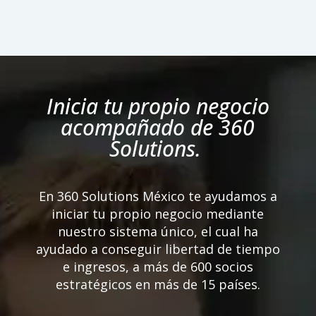
Inicia tu propio negocio
acompañado de 360
Solutions.
En 360 Solutions México te ayudamos a
iniciar tu propio negocio mediante
nuestro sistema único, el cual ha
ayudado a conseguir libertad de tiempo
e ingresos, a más de 600 socios
estratégicos en más de 15 países.