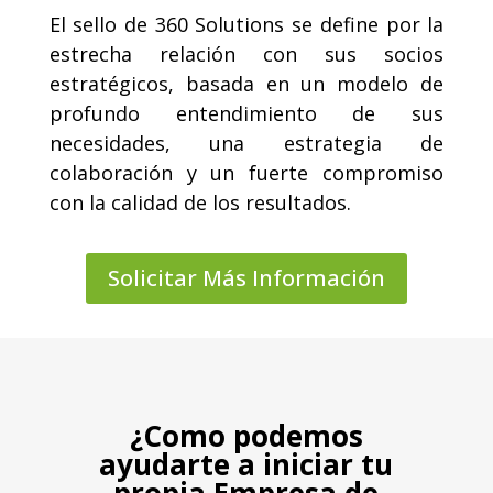
El sello de 360 Solutions se define por la
estrecha relación con sus socios
estratégicos, basada en un modelo de
profundo entendimiento de sus
necesidades, una estrategia de
colaboración y un fuerte compromiso
con la calidad de los resultados.
Solicitar Más Información
¿Como podemos
ayudarte a iniciar tu