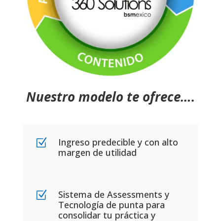
Nuestro modelo te ofrece….
Ingreso predecible y con alto
Z
margen de utilidad
Sistema de Assessments y
Z
Tecnología de punta para
consolidar tu práctica y