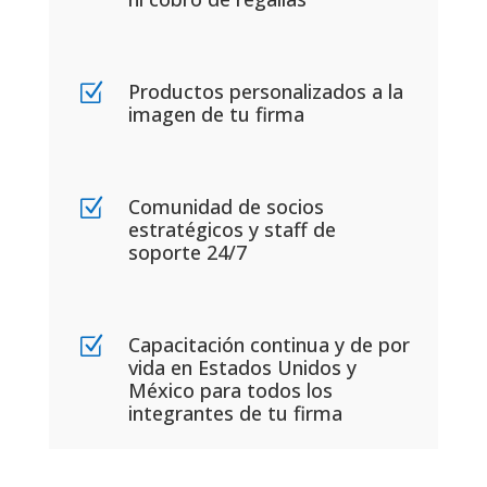
Productos personalizados a la
Z
imagen de tu firma
Comunidad de socios
Z
estratégicos y staff de
soporte 24/7
Capacitación continua y de por
Z
vida en Estados Unidos y
México para todos los
integrantes de tu firma