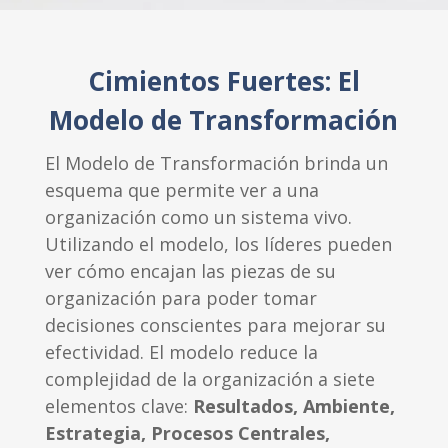
Cimientos Fuertes: El
Modelo de Transformación
El Modelo de Transformación brinda un
esquema que permite ver a una
organización como un sistema vivo.
Utilizando el modelo, los líderes pueden
ver cómo encajan las piezas de su
organización para poder tomar
decisiones conscientes para mejorar su
efectividad. El modelo reduce la
complejidad de la organización a siete
elementos clave:
Resultados, Ambiente,
Estrategia, Procesos Centrales,