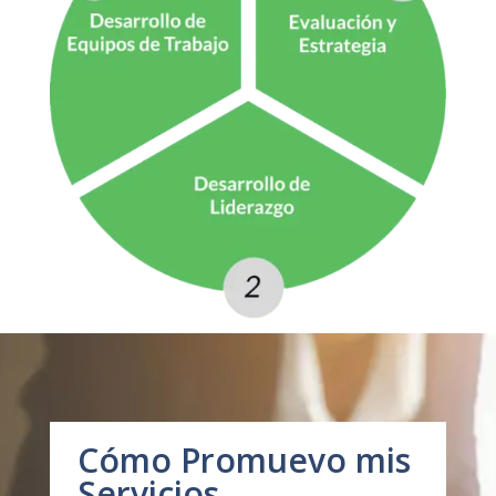
Cómo Promuevo mis
Servicios