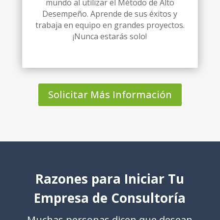
mundo al utilizar el Método de Alto
Desempeño. Aprende de sus éxitos y
trabaja en equipo en grandes proyectos.
¡Nunca estarás solo!
Solicitar Más Información
Razones para Iniciar Tu
Empresa de Consultoría
Muchas personas dicen que desean