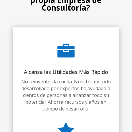
propia Empresa de
Consultoría?

Alcanza las Utilidades Más Rápido
No reinventes la rueda. Nuestro método
desarrollado por expertos ha ayudado a
cientos de personas a alcanzar todo su
potencial. Ahorra recursos y años en
tiempo de desarrollo.
