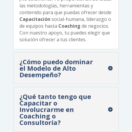
las metodologías, herramientas y
contenido para que puedas ofrecer desde
Capacitación
social-humana, liderazgo o
de equipos hasta
Coaching
de negocios.
Con nuestro apoyo, tu puedes elegir que
solución ofrecer a tus clientes.
¿Cómo puedo dominar
el Modelo de Alto
Desempeño?
¿Qué tanto tengo que
Capacitar o
Involucrarme en
Coaching o
Consultoría?