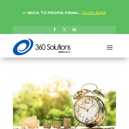
✅
INICIA TU PROPIA FIRMA…
CLICK AQUÍ