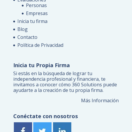
Personas
Empresas
Inicia tu firma
Blog
Contacto
Política de Privacidad
Inicia tu Propia Firma
Si estás en la búsqueda de lograr tu
independencia profesional y financiera, te
invitamos a conocer cómo 360 Solutions puede
ayudarte a la creación de tu propia firma.
Más Información
Conéctate con nosotros