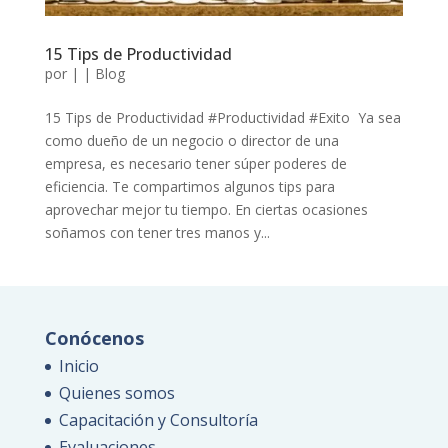
15 Tips de Productividad
por
|
|
Blog
15 Tips de Productividad #Productividad #Exito Ya sea
como dueño de un negocio o director de una
empresa, es necesario tener súper poderes de
eficiencia. Te compartimos algunos tips para
aprovechar mejor tu tiempo. En ciertas ocasiones
soñamos con tener tres manos y...
Conócenos
Inicio
Quienes somos
Capacitación y Consultoría
Evaluaciones