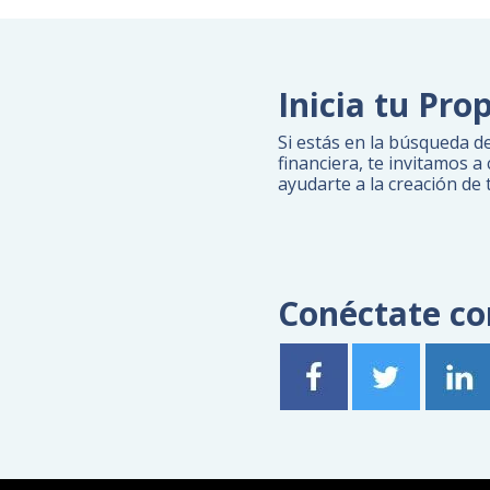
Inicia tu Pro
Si estás en la búsqueda d
financiera, te invitamos 
ayudarte a la creación de 
Conéctate co