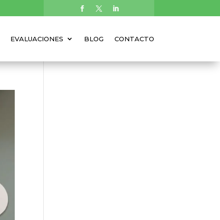
EVALUACIONES
BLOG
CONTACTO