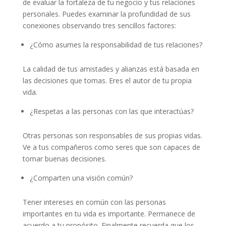
de evaluar la fortaleza de tu negocio y tus relaciones
personales. Puedes examinar la profundidad de sus
conexiones observando tres sencillos factores:
¿Cómo asumes la responsabilidad de tus relaciones?
La calidad de tus amistades y alianzas está basada en
las decisiones que tomas. Eres el autor de tu propia
vida.
¿Respetas a las personas con las que interactúas?
Otras personas son responsables de sus propias vidas.
Ve a tus compañeros como seres que son capaces de
tomar buenas decisiones.
¿Comparten una visión común?
Tener intereses en común con las personas
importantes en tu vida es importante. Permanece de
acuerdo a tu propósito. Finalmente recuerda que los