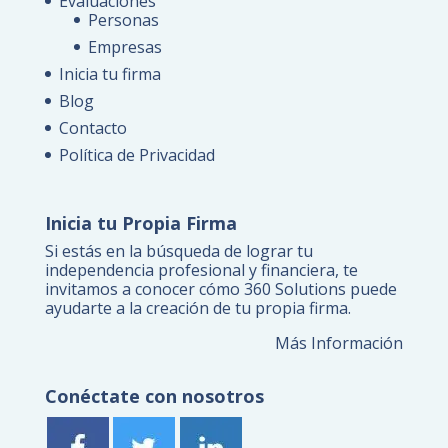
Evaluaciones
Personas
Empresas
Inicia tu firma
Blog
Contacto
Política de Privacidad
Inicia tu Propia Firma
Si estás en la búsqueda de lograr tu
independencia profesional y financiera, te
invitamos a conocer cómo 360 Solutions puede
ayudarte a la creación de tu propia firma.
Más Información
Conéctate con nosotros