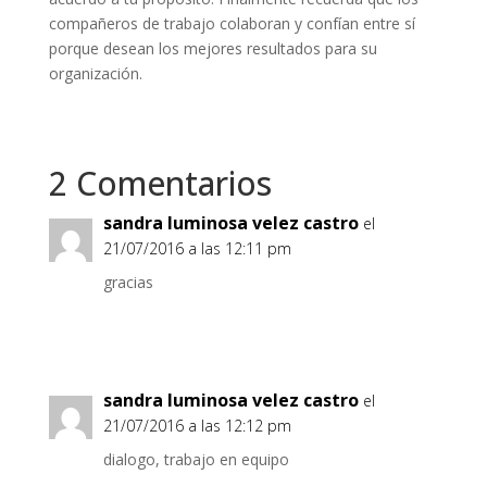
compañeros de trabajo colaboran y confían entre sí
porque desean los mejores resultados para su
organización.
2 Comentarios
sandra luminosa velez castro
el
21/07/2016 a las 12:11 pm
gracias
Responder
sandra luminosa velez castro
el
21/07/2016 a las 12:12 pm
dialogo, trabajo en equipo