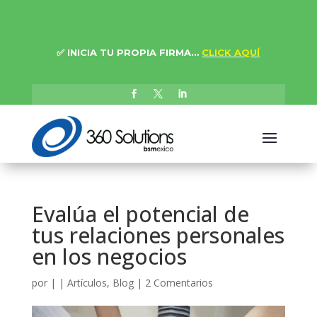
✅
INICIA TU PROPIA FIRMA…
CLICK AQUÍ
Evalúa el potencial de
tus relaciones personales
en los negocios
por
|
|
Artículos
,
Blog
|
2 Comentarios