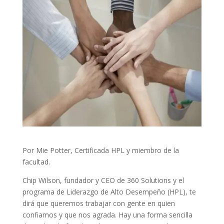
Por Mie Potter, Certificada HPL y miembro de la
facultad.
Chip Wilson, fundador y CEO de 360 Solutions y el
programa de Liderazgo de Alto Desempeño (HPL), te
dirá que queremos trabajar con gente en quien
confiamos y que nos agrada. Hay una forma sencilla