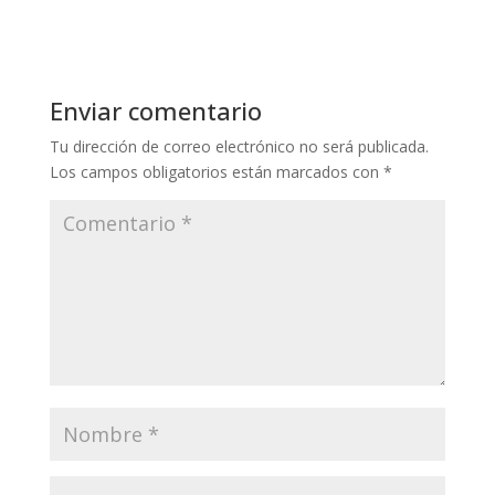
Responder
Enviar comentario
Tu dirección de correo electrónico no será publicada.
Los campos obligatorios están marcados con
*