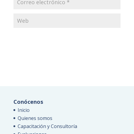
Conócenos
Inicio
Quienes somos
Capacitación y Consultoría