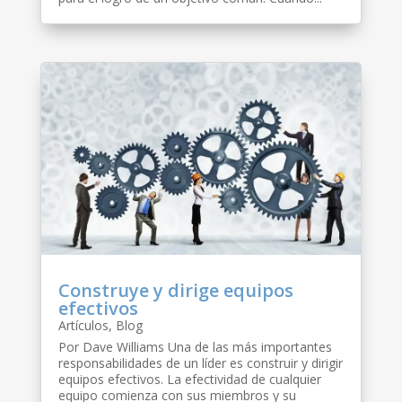
Construye y dirige equipos
efectivos
Artículos
,
Blog
Por Dave Williams Una de las más importantes
responsabilidades de un líder es construir y dirigir
equipos efectivos. La efectividad de cualquier
equipo comienza con sus miembros y su