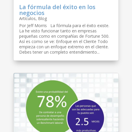
La fórmula del éxito en los
negocios
Artículos
,
Blog
Por Jeff Morris La fórmula para el éxito existe.
La he visto funcionar tanto en empresas
pequeñas como en compañías de Fortune 500.
Así es como se ve: Enfoque en el Cliente Todo
empieza con un enfoque extremo en el cliente.
Debes tener un completo entendimiento...