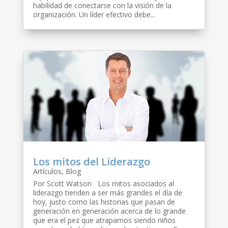
habilidad de conectarse con la visión de la
organización. Un líder efectivo debe...
Los mitos del Líderazgo
Artículos
,
Blog
Por Scott Watson Los mitos asociados al
liderazgo tienden a ser más grandes el día de
hoy, justo como las historias que pasan de
generación en generación acerca de lo grande
que era el pez que atrapamos siendo niños