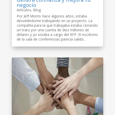
negocio
Artículos
,
Blog
Por Jeff Morris Hace algunos años, estaba
desvelándome trabajando en un proyecto. La
compañía para la que trabajaba estaba cerrando
un trato por una cuenta de diez millones de
dólares y yo estaba a cargo del RFP. El escritorio
de la sala de conferencias parecía salido...