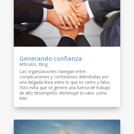
Generando confianza
Artículos
,
Blog
Las organizaciones navegan entre
complicaciones y confusiones delimitadas por
una delgada línea entre lo que es cierto y falso.
Esto evita que se genere una fuerza de trabajo
de alto desempeño; disminuye tu valor como
líder.