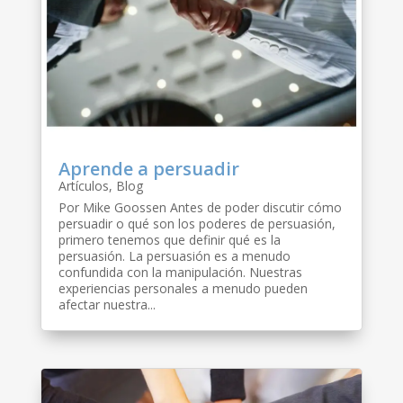
Aprende a persuadir
Artículos
,
Blog
Por Mike Goossen Antes de poder discutir cómo
persuadir o qué son los poderes de persuasión,
primero tenemos que definir qué es la
persuasión. La persuasión es a menudo
confundida con la manipulación. Nuestras
experiencias personales a menudo pueden
afectar nuestra...