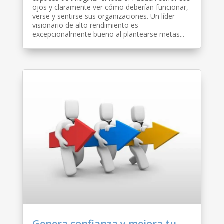
ojos y claramente ver cómo deberían funcionar,
verse y sentirse sus organizaciones. Un líder
visionario de alto rendimiento es
excepcionalmente bueno al plantearse metas...
Genera confianza y mejora tu