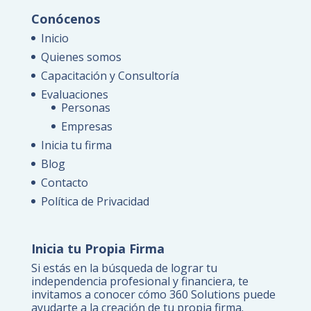
Conócenos
Inicio
Quienes somos
Capacitación y Consultoría
Evaluaciones
Personas
Empresas
Inicia tu firma
Blog
Contacto
Política de Privacidad
Inicia tu Propia Firma
Si estás en la búsqueda de lograr tu
independencia profesional y financiera, te
invitamos a conocer cómo 360 Solutions puede
ayudarte a la creación de tu propia firma.