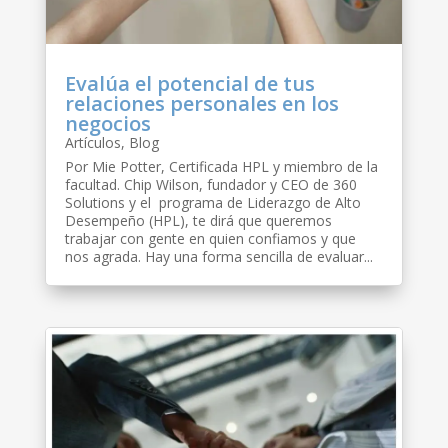
Evalúa el potencial de tus
relaciones personales en los
negocios
Artículos
,
Blog
Por Mie Potter, Certificada HPL y miembro de la
facultad. Chip Wilson, fundador y CEO de 360
Solutions y el programa de Liderazgo de Alto
Desempeño (HPL), te dirá que queremos
trabajar con gente en quien confiamos y que
nos agrada. Hay una forma sencilla de evaluar...