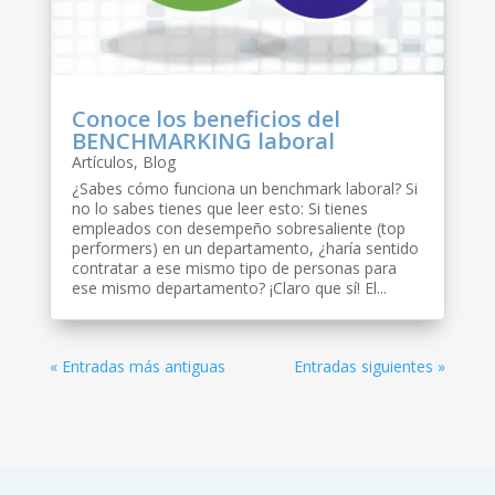
Conoce los beneficios del
BENCHMARKING laboral
Artículos
,
Blog
¿Sabes cómo funciona un benchmark laboral? Si
no lo sabes tienes que leer esto: Si tienes
empleados con desempeño sobresaliente (top
performers) en un departamento, ¿haría sentido
contratar a ese mismo tipo de personas para
ese mismo departamento? ¡Claro que sí! El...
« Entradas más antiguas
Entradas siguientes »